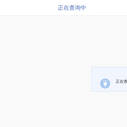
正在查询中
正在