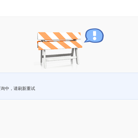
查询中，请刷新重试