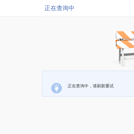
正在查询中
正在查询中，请刷新重试