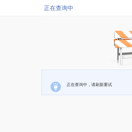
正在查询中
正在查询中，请刷新重试