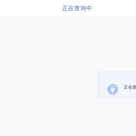
正在查询中
正在