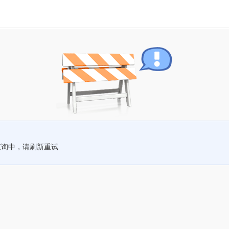
查询中，请刷新重试